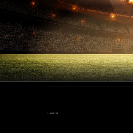
Lisensi