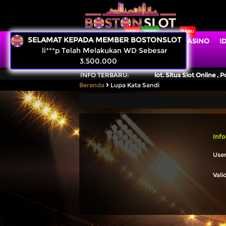
BARU
BARU
PROMO
BERANDA
SPORTS
LIVE CASINO
I
REFERRAL
Selamat datang di Bostonslot. Situs Slot Online , Poke
INFO TERBARU:
Beranda
Lupa Kata Sandi
Info
Use
Valid