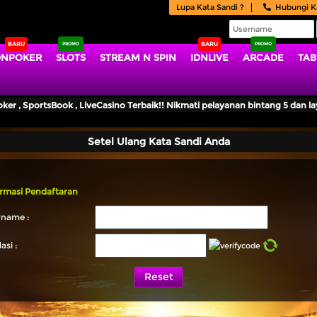
Lupa Kata Sandi ?
Hubungi K
BARU
BARU
PROMO
PROMO
DNPOKER
SLOTS
STREAM N SPIN
IDNLIVE
ARCADE
TAB
r , SportsBook , LiveCasino Terbaik!! Nikmati pelayanan bintang 5 dan layan
Setel Ulang Kata Sandi Anda
rmasi Pendaftaran
rname :
asi :
Reset