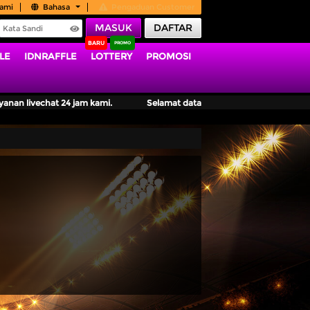
ami
Bahasa
Pengaduan Customer
DAFTAR
BARU
PROMO
LE
IDNRAFFLE
LOTTERY
PROMOSI
an livechat 24 jam kami.
Selamat datang di Bostonslot. Situs Slot On