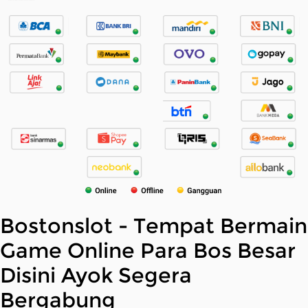
Referral
Promosi
Hubungi Kami
Live Chat
Pengaduan Customer
Pilih Bahasa:
Bostonslot - Tempat Bermain
MASUK
DAFTAR
Game Online Para Bos Besar
&copy; Bostonslot - Tempat Bermain Game
Disini Ayok Segera
Online Para Bos Besar Disini Ayok Segera
Bergabung. Hak Cipta Dilindungi.
Bergabung