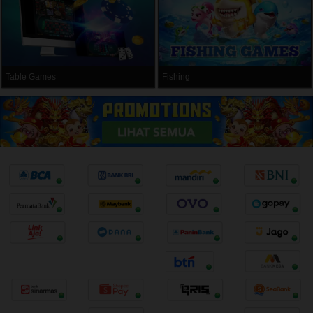
Table Games
Fishing