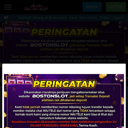
Beranda
MASUK
DAFTAR
Selamat datang di Bostonslot. Situs Slot Online , Poker , SportsBo
Sports
BARU
PROMO
Bostonslot - Tempat Bermain Ga
Live Casino
BARU
IDNPoker
BARU
Slots
PROMO
IDNLIVE
BARU
Stream N Spin
MAINKAN
DAFTAR
Arcade
PROMO
Table Games
Lottery
BARU
PROMO
IDNRaffle