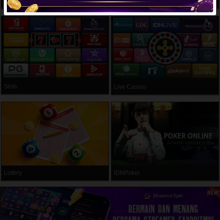
Sports
IDNLIVE
Referral
Promosi
Hubungi Kami
Live Chat
Slots
Live Casino
Pengaduan Customer
Pilih Bahasa:
MASUK
DAFTAR
Lottery
IDNPoker
&copy; Bostonslot - Tempat Bermain Game Online
Para Bos Besar Disini Ayok Segera Bergabung. Hak
Cipta Dilindungi.